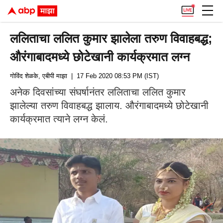
ललिताचा ललित कुमार झालेला तरुण विवाहबद्ध;
औरंगाबादमध्ये छोटेखानी कार्यक्रमात लग्न
गोविंद शेळके, एबीपी माझा
| 17 Feb 2020 08:53 PM (IST)
अनेक दिवसांच्या संघर्षानंतर ललिताचा ललित कुमार
झालेल्या तरुण विवाहबद्ध झालाय. औरंगाबादमध्ये छोटेखानी
कार्यक्रमात त्याने लग्न केलं.