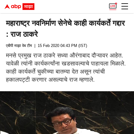
महाराष्ट्र नवनिर्माण सेनेचे काही कार्यकर्ते गद्दार
: राज ठाकरे
एबीपी माझा वेब टीम
| 15 Feb 2020 04:43 PM (IST)
मनसे प्रमुख राज ठाकरे सध्या औरंगाबाद दौऱ्यावर आहेत.
यावेळी त्यांनी कार्यकर्त्यांना खडसावल्याचे पाहायला मिळाले.
काही कार्यकर्ते चुकीच्या बातम्या देत असून त्यांची
हकालपट्टी करणार असल्याचे राज म्हणाले.