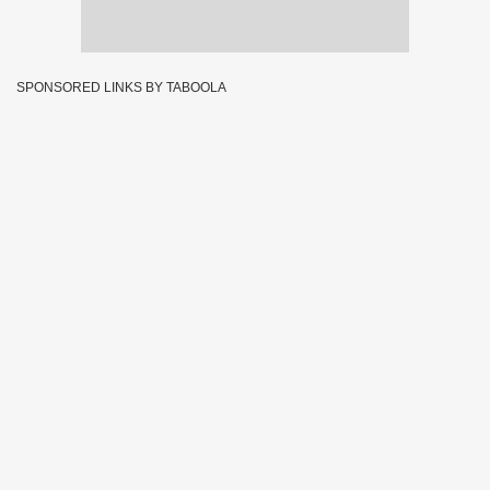
SPONSORED LINKS BY TABOOLA