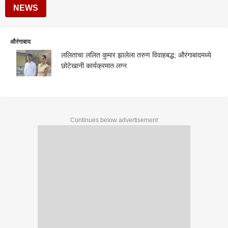
NEWS
औरंगाबाद
ललिताचा ललित कुमार झालेला तरुण विवाहबद्ध; औरंगाबादमध्ये
छोटेखानी कार्यक्रमात लग्न
Continues below advertisement