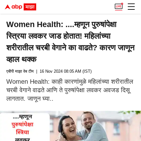
Women Health: ....म्हणून पुरुषांपेक्षा
स्त्रिया लवकर जाड होतात! महिलांच्या
शरीरातील चरबी वेगाने का वाढते? कारण जाणून
व्हाल थक्क
एबीपी माझा वेब टीम
| 16 Nov 2024 08:05 AM (IST)
Women Health: काही कारणांमुळे महिलांच्या शरीरातील
चरबी वेगाने वाढते आणि ते पुरुषांपेक्षा लवकर अवजड दिसू
लागतात. जाणून घ्या..