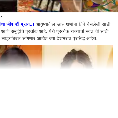
ia
रीचा जीव की प्राण..!
आयुष्यातील खास क्षणांना तिने नेसलेली साडी
णि समृद्धीचे प्रतीक आहे. येथे प्रत्येक राज्याची स्वतःची साडी
ड्यांबद्दल सांगणार आहोत ज्या देशभरात प्रसिद्ध आहेत.