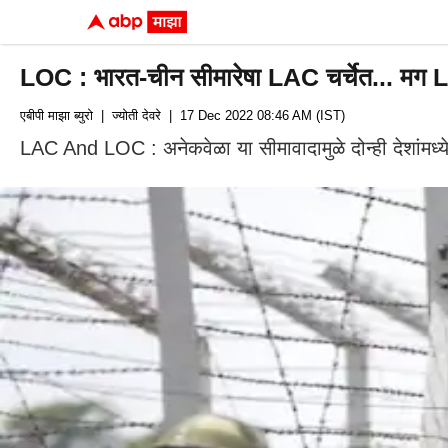
LOC : भारत-चीन सीमारेषा LAC चर्चेत... मग
एबीपी माझा ब्युरो
| ज्योती देवरे
| 17 Dec 2022 08:46 AM (IST)
LAC And LOC : अनेकवेळा या सीमावादामुळे दोन्ही देशांमध्ये 