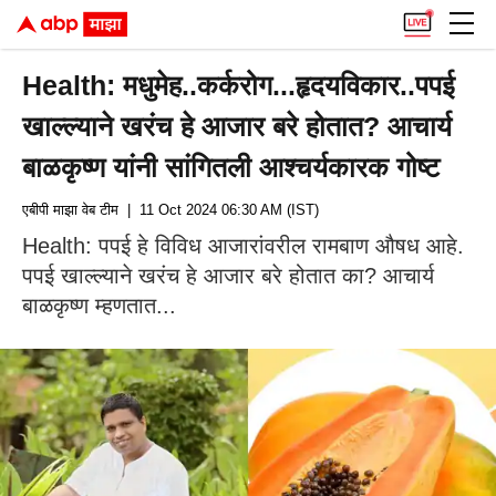
Health: मधुमेह..कर्करोग...हृदयविकार..पपई
खाल्ल्याने खरंच हे आजार बरे होतात? आचार्य
बाळकृष्ण यांनी सांगितली आश्चर्यकारक गोष्ट
एबीपी माझा वेब टीम
| 11 Oct 2024 06:30 AM (IST)
Health: पपई हे विविध आजारांवरील रामबाण औषध आहे.
पपई खाल्ल्याने खरंच हे आजार बरे होतात का? आचार्य
बाळकृष्ण म्हणतात...