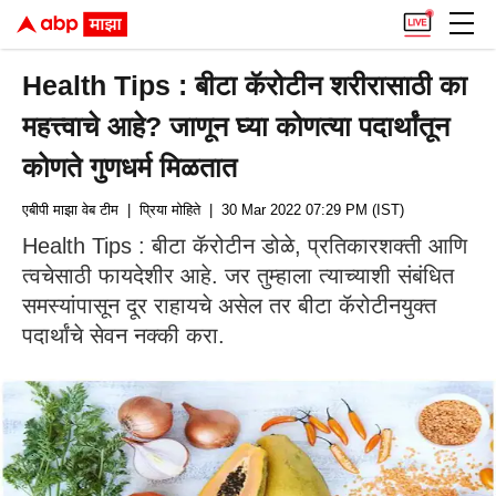
Health Tips : बीटा कॅरोटीन शरीरासाठी का
महत्त्वाचे आहे? जाणून घ्या कोणत्या पदार्थांतून
कोणते गुणधर्म मिळतात
एबीपी माझा वेब टीम
| प्रिया मोहिते
| 30 Mar 2022 07:29 PM (IST)
Health Tips : बीटा कॅरोटीन डोळे, प्रतिकारशक्ती आणि
त्वचेसाठी फायदेशीर आहे. जर तुम्हाला त्याच्याशी संबंधित
समस्यांपासून दूर राहायचे असेल तर बीटा कॅरोटीनयुक्त
पदार्थांचे सेवन नक्की करा.