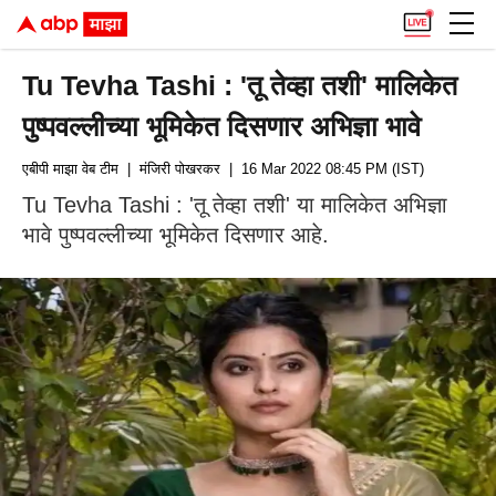
Tu Tevha Tashi : 'तू तेव्हा तशी' मालिकेत
पुष्पवल्लीच्या भूमिकेत दिसणार अभिज्ञा भावे
एबीपी माझा वेब टीम
| मंजिरी पोखरकर
| 16 Mar 2022 08:45 PM (IST)
Tu Tevha Tashi : 'तू तेव्हा तशी' या मालिकेत अभिज्ञा
भावे पुष्पवल्लीच्या भूमिकेत दिसणार आहे.