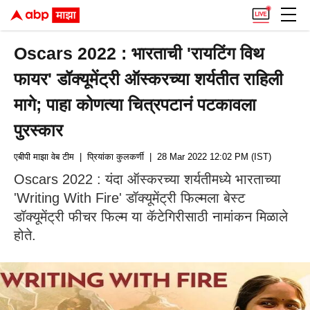
Oscars 2022 : भारताची 'रायटिंग विथ
फायर' डॉक्यूमेंट्री ऑस्करच्या शर्यतीत राहिली
मागे; पाहा कोणत्या चित्रपटानं पटकावला
पुरस्कार
एबीपी माझा वेब टीम
| प्रियांका कुलकर्णी
| 28 Mar 2022 12:02 PM (IST)
Oscars 2022 : यंदा ऑस्करच्या शर्यतीमध्ये भारताच्या
'Writing With Fire' डॉक्यूमेंट्री फिल्मला बेस्ट
डॉक्यूमेंट्री फीचर फिल्म या कॅटेगिरीसाठी नामांकन मिळाले
होते.