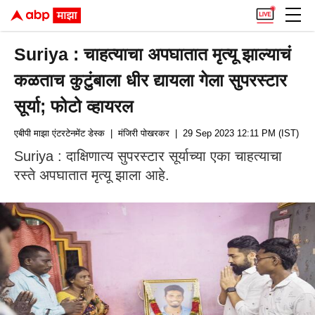
Suriya : चाहत्याचा अपघातात मृत्यू झाल्याचं
कळताच कुटुंबाला धीर द्यायला गेला सुपरस्टार
सूर्या; फोटो व्हायरल
एबीपी माझा एंटरटेनमेंट डेस्क
| मंजिरी पोखरकर
| 29 Sep 2023 12:11 PM (IST)
Suriya : दाक्षिणात्य सुपरस्टार सूर्याच्या एका चाहत्याचा
रस्ते अपघातात मृत्यू झाला आहे.