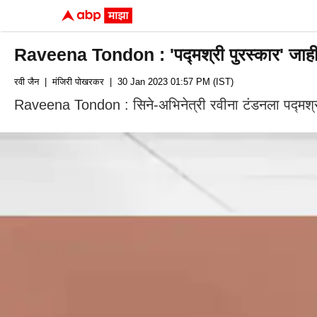
Raveena Tondon : 'पद्मश्री पुरस्कार' जाहीर झ
रवी जैन
| मंजिरी पोखरकर
| 30 Jan 2023 01:57 PM (IST)
Raveena Tondon : सिने-अभिनेत्री रवीना टंडनला पद्मश्री