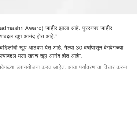
(Padmashri Award) जाहीर झाला आहे. पुरस्कार जाहीर
ल्याबद्दल खूप आनंद होत आहे."
वडिलांची खूप आठवण येत आहे. गेल्या 30 वर्षांपासून वेगवेगळ्या
र केल्याबद्दल मला खरच खूप आनंद होत आहे".
 वेगवेगळ्या उपाययोजना करत आहेत. आता पर्यावरणाचा विचार करुन