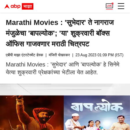
Marathi Movies : 'सुभेदार' ते नागराज
मंजुळेचा 'बापल्योक'; 'या' शुक्रवारी बॉक्स
ऑफिस गाजवणार मराठी चित्रपट
एबीपी माझा एंटरटेनमेंट डेस्क
| मंजिरी पोखरकर
| 23 Aug 2023 01:09 PM (IST)
Marathi Movies : 'सुभेदार' आणि 'बापल्योक' हे सिनेमे
येत्या शुक्रवारी प्रेक्षकांच्या भेटीला येत आहेत.