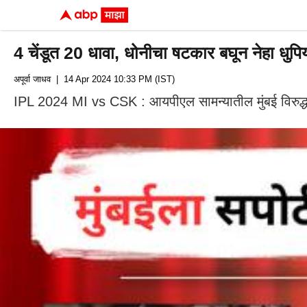
4 चेंडूत 20 धावा, धोनीचा षटकार बघून नेहा धुपि
अपूर्वा जाधव
| 14 Apr 2024 10:33 PM (IST)
IPL 2024 MI vs CSK : आयपीएल सामन्यातील मुंबई विरुद्ध चेन्