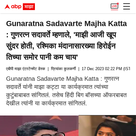
Gunaratna Sadavarte Majha Katta
: गुणरत्न सदावर्ते म्हणाले, 'माझी आजी खूप
सुंदर होती, रश्मिका मंदानासारख्या हिरोईन
तिच्या समोर पानी कम चाय'
एबीपी माझा एंटरटेनमेंट डेस्क
| प्रियांका कुलकर्णी
| 17 Dec 2023 02:22 PM (IST)
Gunaratna Sadavarte Majha Katta : गुणरत्न
सदावर्ते यांनी माझा कट्टा या कार्यक्रमात त्यांच्या
कुटुंबाबाबत सांगितलं. तसेच हिंदी बिग बॉसच्या ऑफरबाबत
देखील त्यांनी या कार्यक्रमात सांगितलं.