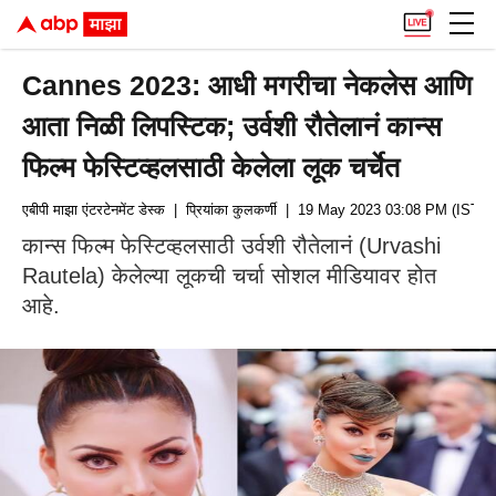
Cannes 2023: आधी मगरीचा नेकलेस आणि
आता निळी लिपस्टिक; उर्वशी रौतेलानं कान्स
फिल्म फेस्टिव्हलसाठी केलेला लूक चर्चेत
एबीपी माझा एंटरटेनमेंट डेस्क
| प्रियांका कुलकर्णी
| 19 May 2023 03:08 PM (IST)
कान्स फिल्म फेस्टिव्हलसाठी उर्वशी रौतेलानं (Urvashi
Rautela) केलेल्या लूकची चर्चा सोशल मीडियावर होत
आहे.