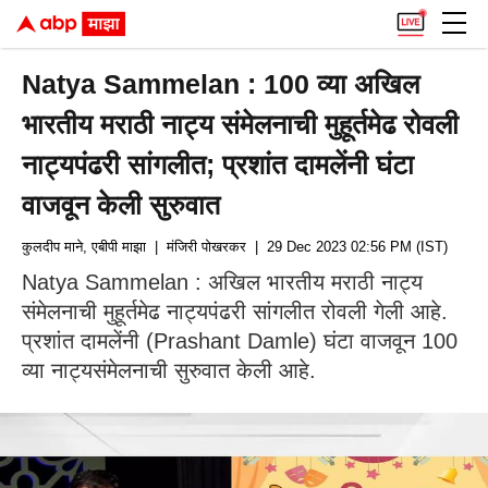
Natya Sammelan : 100 व्या अखिल
भारतीय मराठी नाट्य संमेलनाची मुहूर्तमेढ रोवली
नाट्यपंढरी सांगलीत; प्रशांत दामलेंनी घंटा
वाजवून केली सुरुवात
कुलदीप माने, एबीपी माझा
| मंजिरी पोखरकर
| 29 Dec 2023 02:56 PM (IST)
Natya Sammelan : अखिल भारतीय मराठी नाट्य
संमेलनाची मुहूर्तमेढ नाट्यपंढरी सांगलीत रोवली गेली आहे.
प्रशांत दामलेंनी (Prashant Damle) घंटा वाजवून 100
व्या नाट्यसंमेलनाची सुरुवात केली आहे.