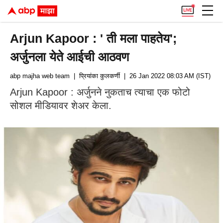
Arjun Kapoor : ' ती मला पाहतेय';
अर्जुनला येते आईची आठवण
abp majha web team
| प्रियांका कुलकर्णी
| 26 Jan 2022 08:03 AM (IST)
Arjun Kapoor : अर्जुनने नुकताच त्याचा एक फोटो
सोशल मीडियावर शेअर केला.