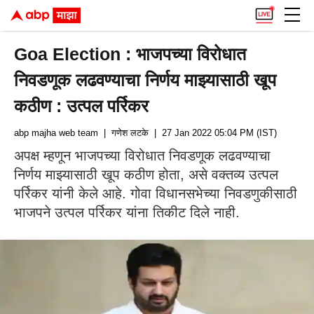
Goa Election : भाजपच्या विरोधात
निवडणूक लढवण्याचा निर्णय माझ्यासाठी खूप
कठीण : उत्पल पर्रिकर
abp majha web team
| गणेश लटके
| 27 Jan 2022 05:04 PM (IST)
अपक्ष म्हणून भाजपच्या विरोधात निवडणूक लढवण्याचा
निर्णय माझ्यासाठी खूप कठीण होता, असे वक्तव्य उत्पल
पर्रिकर यांनी केले आहे. गोवा विधानसभेच्या निवडणुकीसाठी
भाजपने उत्पल पर्रिकर यांना तिकीट दिले नाही.