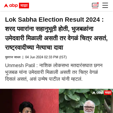
Lok Sabha Election Result 2024 :
शरद पवारांना सहानुभूती होती, भुजबळांना
उमेदवारी मिळाली असती तर वेगळं चित्र असतं,
राष्ट्रवादीच्या नेत्याचा दावा
युवराज जाधव
| 04 Jun 2024 02:33 PM (IST)
Unmesh Patil : नाशिक लोकसभा मतदारंसघात छगन
भुजबळ यांना उमेदवारी मिळाली असती तर चित्र वेगळं
दिसलं असतं, असं उन्मेष पाटील यांनी म्हटलं.