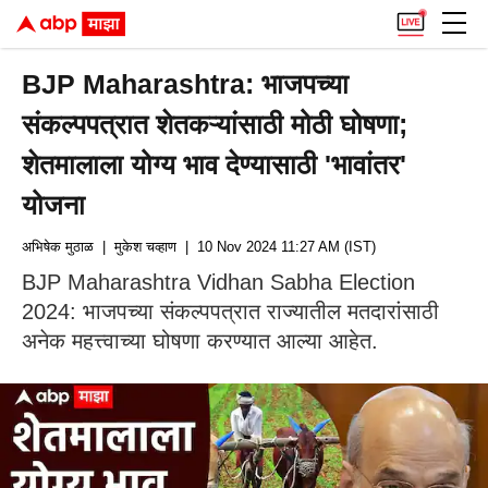
BJP Maharashtra: भाजपच्या
संकल्पपत्रात शेतकऱ्यांसाठी मोठी घोषणा;
शेतमालाला योग्य भाव देण्यासाठी 'भावांतर'
योजना
अभिषेक मुठाळ
| मुकेश चव्हाण
| 10 Nov 2024 11:27 AM (IST)
BJP Maharashtra Vidhan Sabha Election
2024: भाजपच्या संकल्पपत्रात राज्यातील मतदारांसाठी
अनेक महत्त्वाच्या घोषणा करण्यात आल्या आहेत.