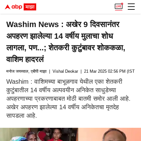
Washim News : अखेर 9 दिवसानंतर
अपहरण झालेल्या 14 वर्षीय मुलाचा शोध
लागला, पण...; शेतकरी कुटुंबावर शोककळा,
वाशिम हादरलं
मनोज जयस्वाल, एबीपी माझा
| Vishal Deokar
| 21 Mar 2025 02:56 PM (IST)
Washim : वाशिमच्या बाभूळगाव येथील एका शेतकरी
कुटुंबातील 14 वर्षीय अल्पवयीन अनिकेत साधुडेच्या
अपहरणाच्या प्रकरणाबाबत मोठी बातमी समोर आली आहे.
अखेर अपहरण झालेल्या 14 वर्षीय अनिकेतचा मृतदेह
सापडला आहे.