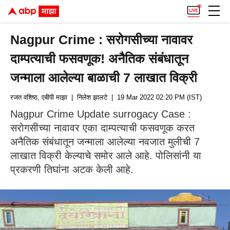
Nagpur Crime : सरोगसीच्या नावावर
दाम्पत्याची फसवणूक! अनैतिक संबंधातून
जन्माला आलेल्या बाळाची 7 लाखात विक्री
रजत वशिष्ठ, एबीपी माझा
| निलेश झालटे
| 19 Mar 2022 02:20 PM (IST)
Nagpur Crime Update surrogacy Case :
सरोगसीच्या नावावर एका दाम्पत्याची फसवणूक करत
अनैतिक संबंधातून जन्माला आलेल्या नवजात मुलीची 7
लाखात विक्री केल्याचे समोर आले आहे. पोलिसांनी या
प्रकरणी तिघांना अटक केली आहे.