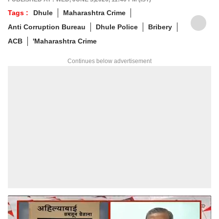
Tags :
Dhule
Maharashtra Crime
Anti Corruption Bureau
Dhule Police
Bribery
ACB
'Maharashtra Crime
Continues below advertisement