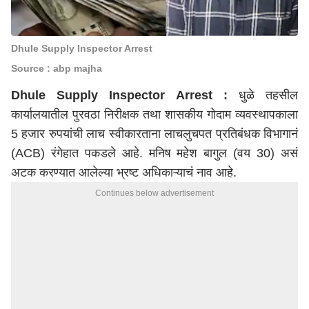
Dhule Supply Inspector Arrest
Source : abp majha
Dhule Supply Inspector Arrest :
धुळे तहसील
कार्यालयातील पुरवठा निरीक्षक तथा शासकीय गोदाम व्यवस्थापकाला
5 हजार रुपयांची लाच स्वीकारताना लाचलुचपत प्रतिबंधक विभागानं
(ACB) रंगेहात पकडले आहे. मनिष महेश बागुल (वय 30) असं
अटक करण्यात आलेल्या भ्रष्ट अधिकाऱ्याचं नाव आहे.
Continues below advertisement