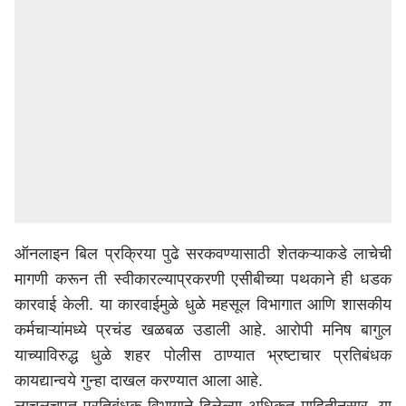
ऑनलाइन बिल प्रक्रिया पुढे सरकवण्यासाठी शेतकऱ्याकडे लाचेची
मागणी करून ती स्वीकारल्याप्रकरणी एसीबीच्या पथकाने ही धडक
कारवाई केली. या कारवाईमुळे धुळे महसूल विभागात आणि शासकीय
कर्मचाऱ्यांमध्ये प्रचंड खळबळ उडाली आहे. आरोपी मनिष बागुल
याच्याविरुद्ध धुळे शहर पोलीस ठाण्यात भ्रष्टाचार प्रतिबंधक
कायद्यान्वये गुन्हा दाखल करण्यात आला आहे.