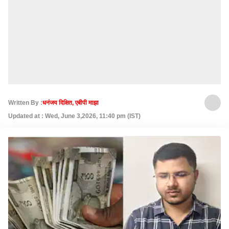
Written By :
धनंजय दिक्षित, एबीपी माझा
Updated at : Wed, June 3,2026, 11:40 pm (IST)