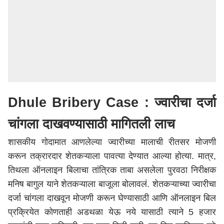
Dhule Bribery Case : ज्वारीचा दर्जा
चांगला दाखवण्यासाठी मागितली लाच
शासकीय गोदामात आणलेल्या ज्वारीच्या मालाची रीतसर मोजणी
करून तक्रारदार शेतकऱ्याला पावत्या देण्यात आल्या होत्या. मात्र,
तिथला ऑनलाइन बिलाचा तांत्रिक ताबा असलेला पुरवठा निरीक्षक
मनिष बागुल याने शेतकऱ्याला बाजूला बोलावलं. शेतकऱ्याच्या ज्वारीचा
दर्जा चांगला दाखवून मोजणी करून घेण्यासाठी आणि ऑनलाइन बिल
प्रक्रियेत कोणताही अडथळा येऊ नये यासाठी त्याने 5 हजार