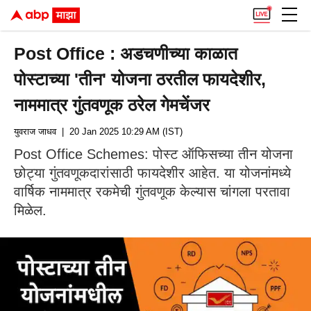
Post Office : अडचणीच्या काळात
पोस्टाच्या 'तीन' योजना ठरतील फायदेशीर,
नाममात्र गुंतवणूक ठरेल गेमचेंजर
युवराज जाधव
| 20 Jan 2025 10:29 AM (IST)
Post Office Schemes: पोस्ट ऑफिसच्या तीन योजना
छोट्या गुंतवणूकदारांसाठी फायदेशीर आहेत. या योजनांमध्ये
वार्षिक नाममात्र रकमेची गुंतवणूक केल्यास चांगला परतावा
मिळेल.