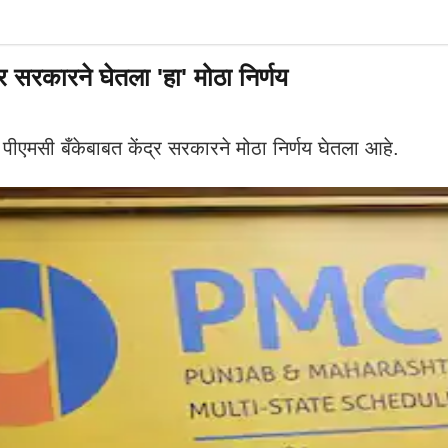
र सरकारने घेतला 'हा' मोठा निर्णय
ीएमसी बँकेबाबत केंद्र सरकारने मोठा निर्णय घेतला आहे.