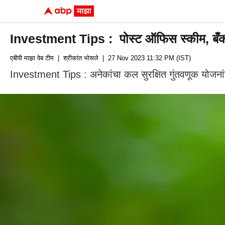
Investment Tips : पोस्ट ऑफिस स्कीम, बँक 
एबीपी माझा वेब टीम
| श्रीकांत भोसले
| 27 Nov 2023 11:32 PM (IST)
Investment Tips : अनेकांचा कल सुरक्षित गुंतवणूक योजन