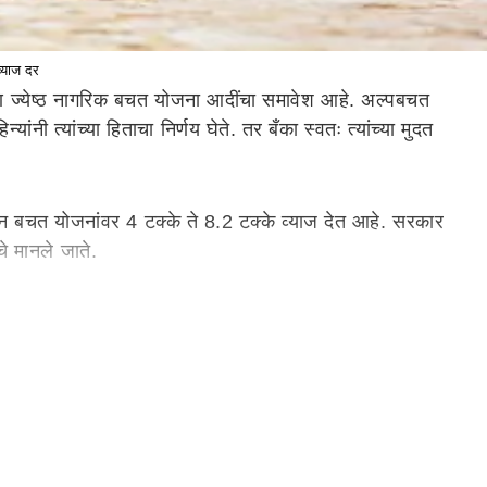
्याज दर
आणि ज्येष्ठ नागरिक बचत योजना आदींचा समावेश आहे. अल्पबचत
ी त्यांच्या हिताचा निर्णय घेते. तर बँका स्वतः त्यांच्या मुदत
 बचत योजनांवर 4 टक्के ते 8.2 टक्के व्याज देत आहे. सरकार
े मानले जाते.