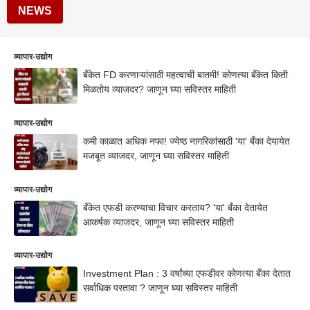
NEWS
व्यापार-उद्योग
बँकेत FD करणाऱ्यांसाठी महत्वाची बातमी! कोणत्या बँकेत किती
मिळतोय व्याजदर? जाणून घ्या सविस्तर माहिती
व्यापार-उद्योग
कमी काळात अधिक नफा! ज्येष्ठ नागरिकांसाठी 'या' बँका देयायेत
मजबूत व्याजदर, जाणून घ्या सविस्तर माहिती
व्यापार-उद्योग
बँकेत एफडी करण्याचा विचार करताय? 'या' बँका देतायेत
आकर्षक व्याजदर, जाणून घ्या सविस्तर माहिती
व्यापार-उद्योग
Investment Plan : 3 वर्षांच्या एफडीवर कोणत्या बँका देतात
सर्वाधिक परतावा ? जाणून घ्या सविस्तर माहिती