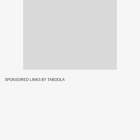
SPONSORED LINKS BY TABOOLA