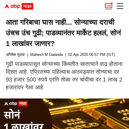
आता गरिबाचा घास नाही... सोन्याच्या दराची
उंचच उंच गुढी; पाडव्यानंतर मार्केट हललं, सोनं
1 लाखांवर जाणार?
अभिषेक मुठाळ
| Mahesh M Galande
| 02 Apr 2025 06:57 PM (IST)
गुढी पाडव्यापासून सोन्याच्या किंमतीत सातत्याने वाढ होताना
दिसत आहे. एप्रिलच्या पहिल्याच आठवड्यात सोन्याचा दर
93 हजार 500 रुपये प्रति तोळा तर चांदीचा दर 1 लाख 2
हजारांवर गेला आहे