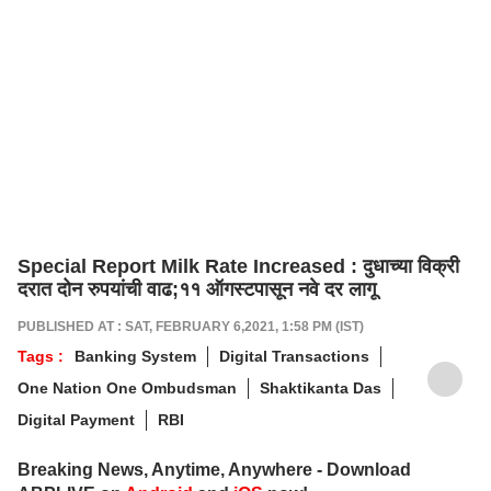
Special Report Milk Rate Increased : दुधाच्या विक्री
दरात दोन रुपयांची वाढ;११ ऑगस्टपासून नवे दर लागू
PUBLISHED AT : SAT, FEBRUARY 6,2021, 1:58 PM (IST)
Tags :
Banking System
Digital Transactions
One Nation One Ombudsman
Shaktikanta Das
Digital Payment
RBI
Breaking News, Anytime, Anywhere - Download