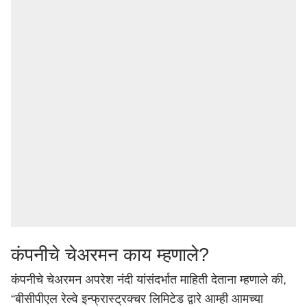
कंपनीचे चेअरमन काय म्हणाले?
कंपनीचे चेअरमन अपरेश नंदी यांसंदर्भात माहिती देताना म्हणाले की,
“बीसीपीएल रेल्वे इन्फ्रास्ट्रक्चर लिमिटेड द्वारे आम्ही आमच्या