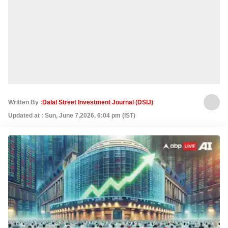
Written By :
Dalal Street Investment Journal (DSIJ)
Updated at : Sun, June 7,2026, 6:04 pm (IST)