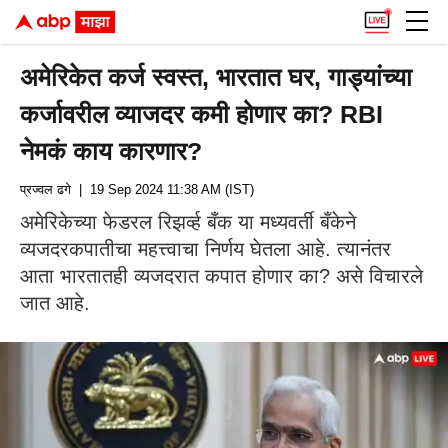
अमेरिकेत कर्ज स्वस्त, भारतात घर, गाड्यांच्या
कर्जावरील व्याजदर कमी होणार का? RBI
नेमकं काय कारणार?
प्रज्वल ढगे
| 19 Sep 2024 11:38 AM (IST)
अमेरिकेच्या फेडरल रिझर्व्ह बँक या मध्यवर्ती बँकेने
व्यजदरकपातीचा महत्त्वाचा निर्णय घेतला आहे. त्यानंतर
आता भारतातही व्यजदरात कपात होणार का? असे विचारले
जात आहे.