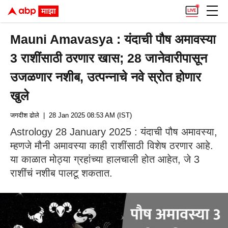
Mauni Amavasya : यंदाची पौष अमावस्या
3 राशींसाठी ठरणार खास; 28 जानेवारीपासून
उजळणार नशीब, उत्पन्नाचे नवे स्रोत होणार
खुले
जगदीश ढोले
| 28 Jan 2025 08:53 AM (IST)
Astrology 28 January 2025 : यंदाची पौष अमावस्या,
म्हणजे मौनी अमावस्या काही राशींसाठी विशेष ठरणार आहे.
या काळात मोठ्या ग्रहांच्या हालचाली होत आहेत, जे 3
राशींचं नशीब पालटू शकतात.