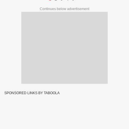
Continues below advertisement
SPONSORED LINKS BY TABOOLA