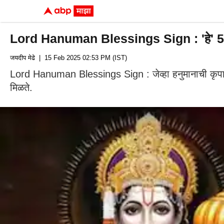
Lord Hanuman Blessings Sign : 'हे' 5 सं
जयदीप मेढे
| 15 Feb 2025 02:53 PM (IST)
Lord Hanuman Blessings Sign : जेव्हा हनुमानाची कृपा होत
मिळते.