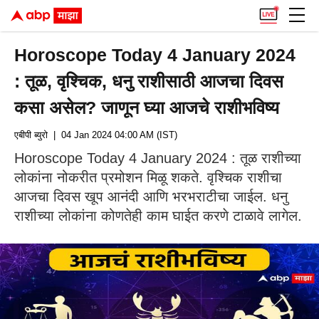
Horoscope Today 4 January 2024
: तूळ, वृश्चिक, धनु राशीसाठी आजचा दिवस
कसा असेल? जाणून घ्या आजचे राशीभविष्य
एबीपी ब्युरो
| 04 Jan 2024 04:00 AM (IST)
Horoscope Today 4 January 2024 : तूळ राशीच्या
लोकांना नोकरीत प्रमोशन मिळू शकते. वृश्चिक राशीचा
आजचा दिवस खूप आनंदी आणि भरभराटीचा जाईल. धनु
राशीच्या लोकांना कोणतेही काम घाईत करणे टाळावे लागेल.