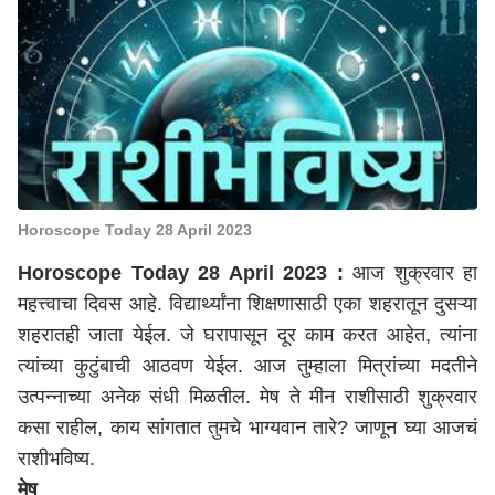
Horoscope Today 28 April 2023
Horoscope Today 28 April 2023 :
आज शुक्रवार हा
महत्त्वाचा दिवस आहे. विद्यार्थ्यांना शिक्षणासाठी एका शहरातून दुसऱ्या
शहरातही जाता येईल. जे घरापासून दूर काम करत आहेत, त्यांना
त्यांच्या कुटुंबाची आठवण येईल. आज तुम्हाला मित्रांच्या मदतीने
उत्पन्नाच्या अनेक संधी मिळतील. मेष ते मीन राशीसाठी शुक्रवार
कसा राहील, काय सांगतात तुमचे भाग्यवान तारे? जाणून घ्या आजचं
राशीभविष्य.
मेष