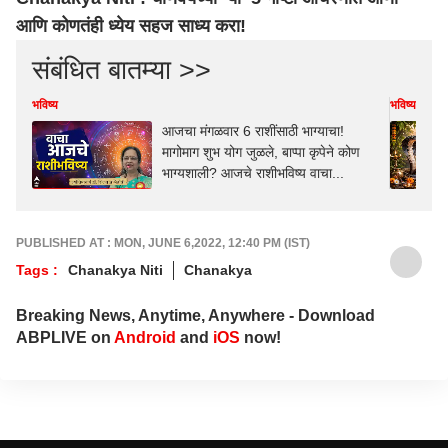
आणि कोणतंही ध्येय सहज साध्य करा!
संबंधित बातम्या >>
भविष्य
भविष्य
आजचा मंगळवार 6 राशींसाठी भाग्याचा!
मागोमाग शुभ योग जुळले, बाप्पा कृपेने कोण
भाग्यशाली? आजचे राशीभविष्य वाचा...
PUBLISHED AT : MON, JUNE 6,2022, 12:40 PM (IST)
Tags :
Chanakya Niti
Chanakya
Breaking News, Anytime, Anywhere - Download
ABPLIVE on
Android
and
iOS
now!