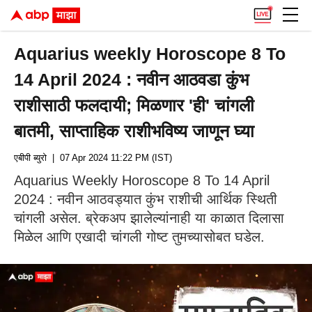
Aquarius weekly Horoscope 8 To
14 April 2024 : नवीन आठवडा कुंभ
राशीसाठी फलदायी; मिळणार 'ही' चांगली
बातमी, साप्ताहिक राशीभविष्य जाणून घ्या
एबीपी ब्युरो
| 07 Apr 2024 11:22 PM (IST)
Aquarius Weekly Horoscope 8 To 14 April
2024 : नवीन आठवड्यात कुंभ राशीची आर्थिक स्थिती
चांगली असेल. ब्रेकअप झालेल्यांनाही या काळात दिलासा
मिळेल आणि एखादी चांगली गोष्ट तुमच्यासोबत घडेल.