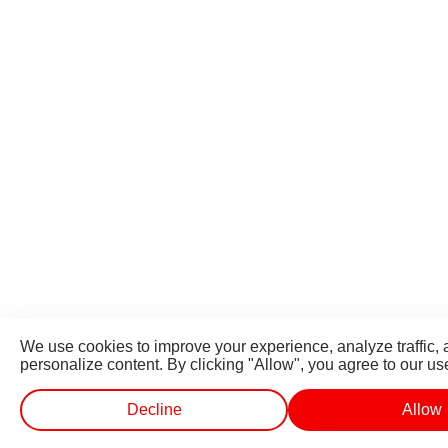
We use cookies to improve your experience, analyze traffic,
personalize content. By clicking "Allow", you agree to our us
Decline
Allow
लाईव्ह टीव्ही
शॉर्ट व्हिडीओ
व्हिडीओ