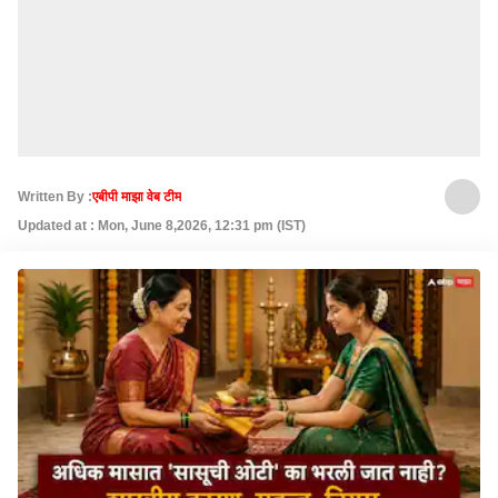
Written By :
एबीपी माझा वेब टीम
Updated at : Mon, June 8,2026, 12:31 pm (IST)