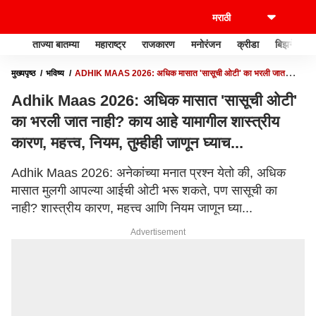
ताज्या बातम्या
महाराष्ट्र
राजकारण
मनोरंजन
क्रीडा
बिझनेस
मुख्यपृष्ठ
भविष्य
ADHIK MAAS 2026: अधिक मासात 'सासूची ओटी' का भरली जात
नाही? काय आहे यामागील शास्त्रीय कारण, महत्त्व, नियम, तुम्हीही जाणून घ्याच...
Adhik Maas 2026: अधिक मासात 'सासूची ओटी'
का भरली जात नाही? काय आहे यामागील शास्त्रीय
कारण, महत्त्व, नियम, तुम्हीही जाणून घ्याच...
Adhik Maas 2026: अनेकांच्या मनात प्रश्न येतो की, अधिक
मासात मुलगी आपल्या आईची ओटी भरू शकते, पण सासूची का
नाही? शास्त्रीय कारण, महत्त्व आणि नियम जाणून घ्या...
Advertisement