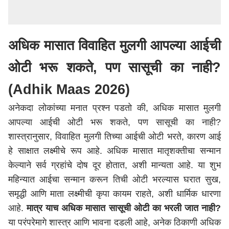
अधिक मासात विवाहित मुलगी आपल्या आईची
ओटी भरू शकते, पण सासूची का नाही?
(Adhik Maas 2026)
अनेकदा लोकांच्या मनात प्रश्न पडतो की, अधिक मासात मुलगी
आपल्या आईची ओटी भरू शकते, पण सासूची का नाही?
शास्त्रानुसार, विवाहित मुलगी तिच्या आईची ओटी भरते, कारण आई
हे साक्षात लक्ष्मीचे रूप आहे. अधिक मासात मातृशक्तीचा सन्मान
केल्याने सर्व ग्रहांचे दोष दूर होतात, अशी मान्यता आहे. या शुभ
महिन्यात आईचा सन्मान करून तिची ओटी भरल्यास घरात सुख,
समृद्धी आणि माता लक्ष्मीची कृपा कायम राहते, अशी धार्मिक धारणा
आहे.
मात्र याच अधिक मासात सासूची ओटी का भरली जात नाही?
या परंपरेमागे शास्त्र आणि भावना दडली आहे, अनेक ठिकाणी अधिक