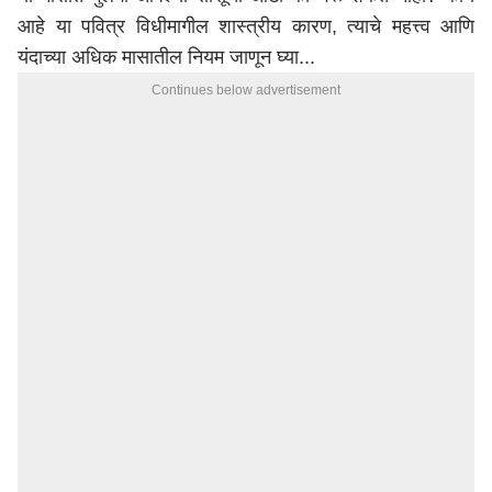
आहे या पवित्र विधीमागील शास्त्रीय कारण, त्याचे महत्त्व आणि
यंदाच्या अधिक मासातील नियम जाणून घ्या...
Continues below advertisement