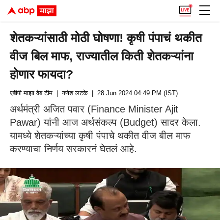
शेतकऱ्यांसाठी मोठी घोषणा! कृषी पंपाचं थकीत
वीज बिल माफ, राज्यातील किती शेतकऱ्यांना
होणार फायदा?
एबीपी माझा वेब टीम
| गणेश लटके
| 28 Jun 2024 04:49 PM (IST)
अर्थमंत्री अजित पवार (Finance Minister Ajit
Pawar) यांनी आज अर्थसंकल्प (Budget) सादर केला.
यामध्ये शेतकऱ्यांच्या कृषी पंपाचे थकीत वीज बील माफ
करण्याचा निर्णय सरकारनं घेतलं आहे.