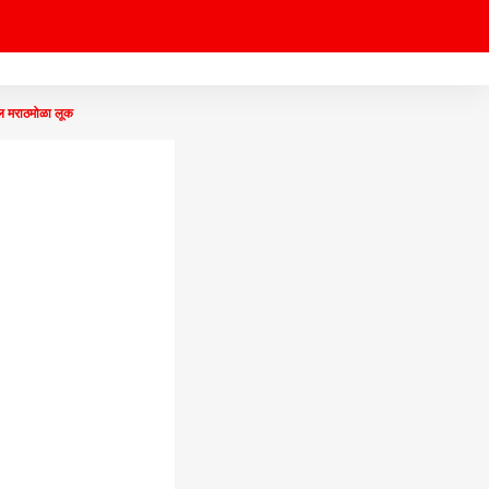
मराठमोळा लूक