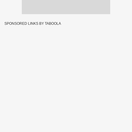
SPONSORED LINKS BY TABOOLA