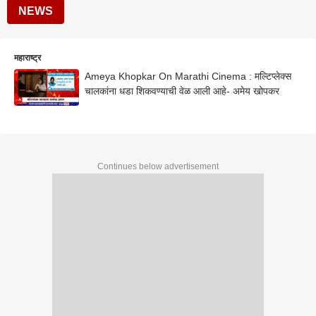
NEWS
महाराष्ट्र
Ameya Khopkar On Marathi Cinema : मल्टिप्लेक्स
चालकांना धडा शिकवण्याची वेळ आली आहे- अमेय खोपकर
Continues below advertisement