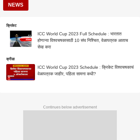
NEWS
क्रिकेट
ICC World Cup 2023 Full Schedule : भारतात
होणाऱ्या विश्वचषकासाठी 10 संघ निश्चित, वेळापत्रक आताच
सेव्ह करा
क्रीडा
ICC World Cup 2023 Schedule : क्रिकेट विश्वचषकाचं
वेळापत्रक जाहीर, पहिला सामना कधी?
Continues below advertisement