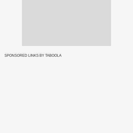
SPONSORED LINKS BY TABOOLA