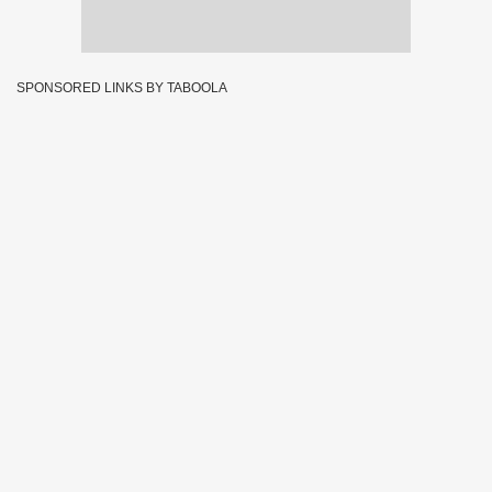
SPONSORED LINKS BY TABOOLA