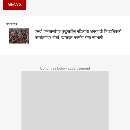
NEWS
महाराष्ट्र
एसटी कर्मचाऱ्यांच्या कुटुंबातील महिलांचा अमरावती जिल्हाधिकारी
कार्यालयावर मोर्चा, खासदार नवनीत राणा सहभागी
Continues below advertisement