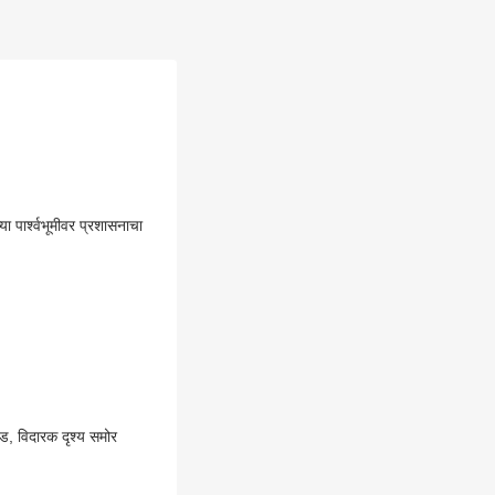
ा पार्श्वभूमीवर प्रशासनाचा
ड, विदारक दृश्य समोर