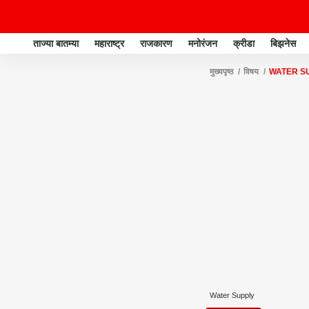
ताज्या बातम्या
महाराष्ट्र
राजकारण
मनोरंजन
क्रीडा
बिझनेस
मुख्यपृष्ठ
विषय
WATER S
Water Supply