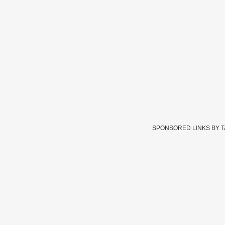
SPONSORED LINKS BY 