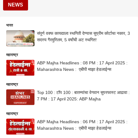
NEWS
भारत
संपूर्ण वक्फ कायद्याला स्थगिती देण्यास सुप्रीम कोर्टाचा नकार, 3
सदस्य गैरमुस्लिम, 5 वर्षांची अट स्थगित!
महाराष्ट्र
ABP Majha Headlines : 08 PM : 17 April 2025 :
Maharashtra News : एबीपी माझा हेडलाईन्स
महाराष्ट्र
Top 100 : टॉप 100 : बातम्यांचा वेगवान सुपरफास्ट आढावा :
7 PM : 17 April 2025: ABP Majha
महाराष्ट्र
ABP Majha Headlines : 06 PM : 17 April 2025 :
Maharashtra News : एबीपी माझा हेडलाईन्स