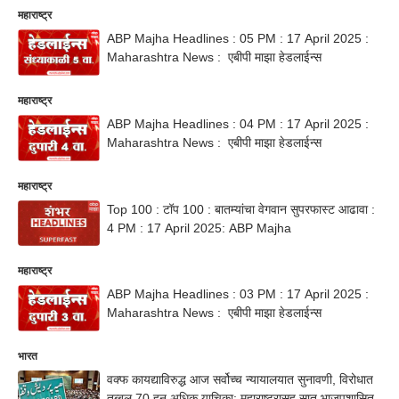
महाराष्ट्र
ABP Majha Headlines : 05 PM : 17 April 2025 :
Maharashtra News : एबीपी माझा हेडलाईन्स
महाराष्ट्र
ABP Majha Headlines : 04 PM : 17 April 2025 :
Maharashtra News : एबीपी माझा हेडलाईन्स
महाराष्ट्र
Top 100 : टॉप 100 : बातम्यांचा वेगवान सुपरफास्ट आढावा :
4 PM : 17 April 2025: ABP Majha
महाराष्ट्र
ABP Majha Headlines : 03 PM : 17 April 2025 :
Maharashtra News : एबीपी माझा हेडलाईन्स
भारत
वक्फ कायद्याविरुद्ध आज सर्वोच्च न्यायालयात सुनावणी, विरोधात
तब्बल 70 हून अधिक याचिका; महाराष्ट्रासह सात भाजपशासित