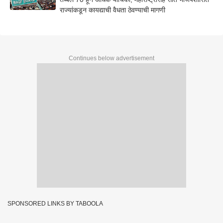
राज्यांकडून कायद्याची वैधता ठेवण्याची मागणी
Continues below advertisement
SPONSORED LINKS BY TABOOLA