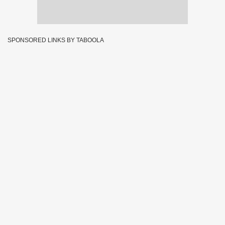
SPONSORED LINKS BY TABOOLA