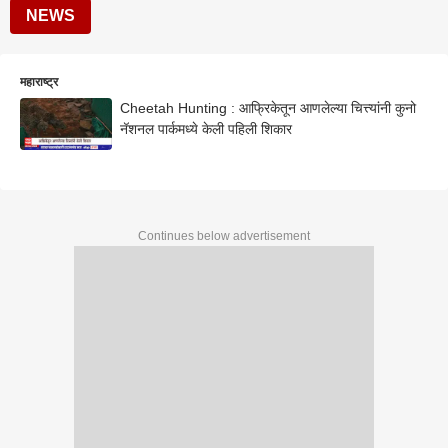
NEWS
महाराष्ट्र
Cheetah Hunting : आफ्रिकेतून आणलेल्या चित्त्यांनी कुनो
नॅशनल पार्कमध्ये केली पहिली शिकार
Continues below advertisement