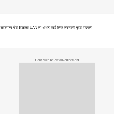
स्यांना मोठा दिलासा! UAN ला आधार कार्ड लिंक करण्याची मुदत वाढवली
Continues below advertisement