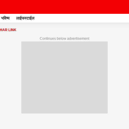
भविष्य
लाईफस्टाईल
HAR LINK
Continues below advertisement