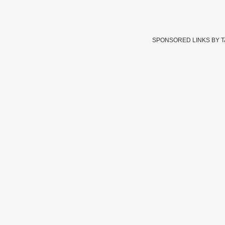
SPONSORED LINKS BY 