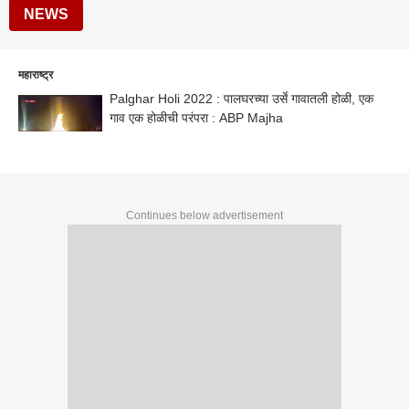
NEWS
महाराष्ट्र
Palghar Holi 2022 : पालघरच्या उर्से गावातली होळी, एक
गाव एक होळीची परंपरा : ABP Majha
Continues below advertisement