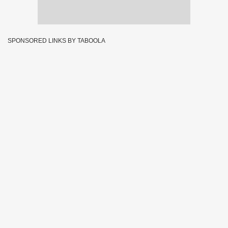
SPONSORED LINKS BY TABOOLA